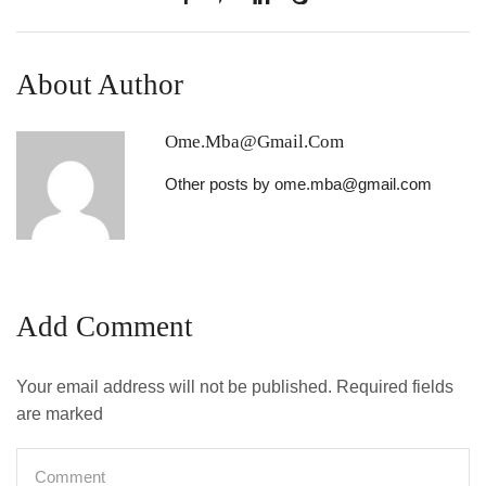
About Author
Ome.mba@gmail.com
Other posts by ome.mba@gmail.com
Add Comment
Your email address will not be published. Required fields
are marked