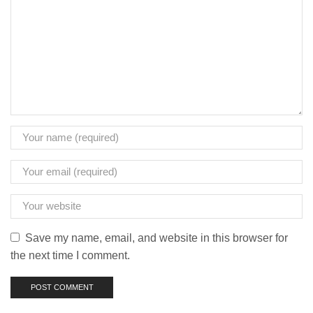
Save my name, email, and website in this browser for
the next time I comment.